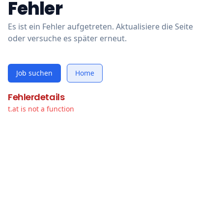
Fehler
Es ist ein Fehler aufgetreten. Aktualisiere die Seite
oder versuche es später erneut.
Job suchen
Home
Fehlerdetails
t.at is not a function