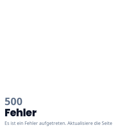
500
Fehler
Es ist ein Fehler aufgetreten. Aktualisiere die Seite