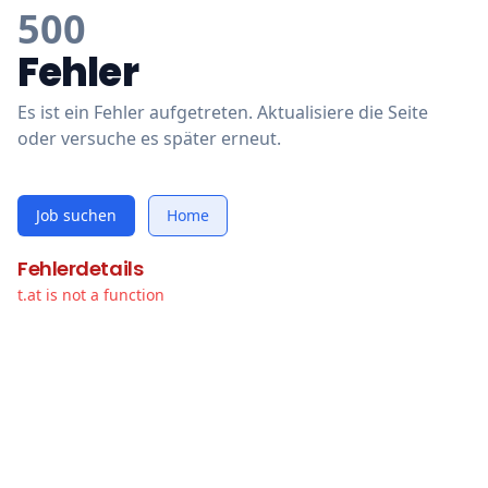
500
Fehler
Es ist ein Fehler aufgetreten. Aktualisiere die Seite
oder versuche es später erneut.
Job suchen
Home
Fehlerdetails
t.at is not a function