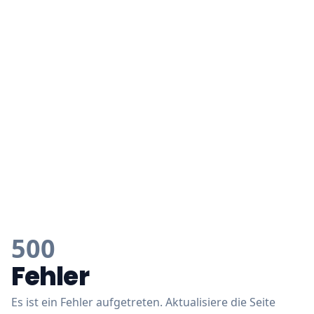
500
Fehler
Es ist ein Fehler aufgetreten. Aktualisiere die Seite