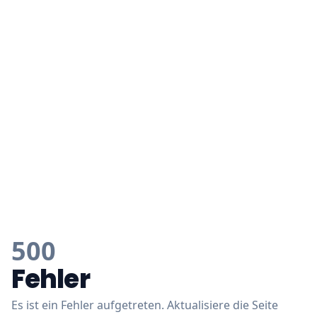
500
Fehler
Es ist ein Fehler aufgetreten. Aktualisiere die Seite