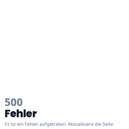
500
Fehler
Es ist ein Fehler aufgetreten. Aktualisiere die Seite