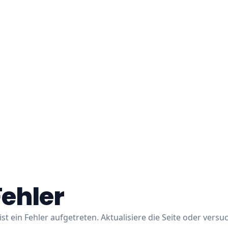
Fehler
ist ein Fehler aufgetreten. Aktualisiere die Seite oder versu