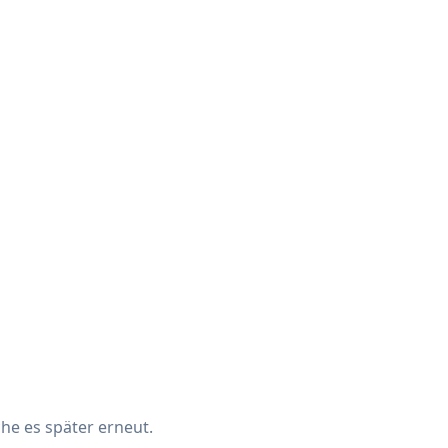
che es später erneut.