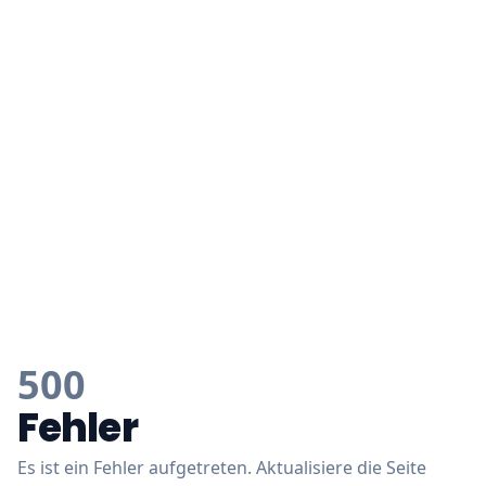
500
Fehler
Es ist ein Fehler aufgetreten. Aktualisiere die Seite