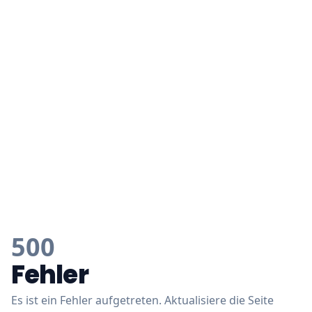
500
Fehler
Es ist ein Fehler aufgetreten. Aktualisiere die Seite