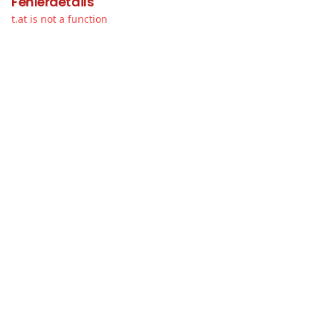
Fehlerdetails
t.at is not a function