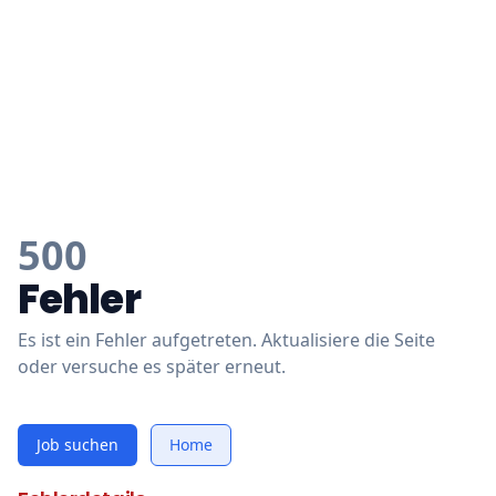
500
Fehler
Es ist ein Fehler aufgetreten. Aktualisiere die Seite
oder versuche es später erneut.
Job suchen
Home