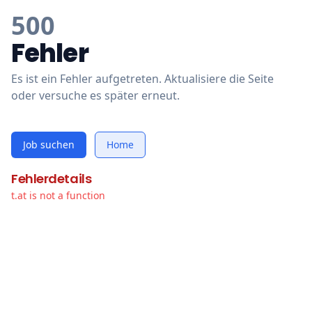
500
Fehler
Es ist ein Fehler aufgetreten. Aktualisiere die Seite
oder versuche es später erneut.
Job suchen
Home
Fehlerdetails
t.at is not a function