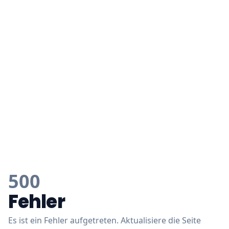
500
Fehler
Es ist ein Fehler aufgetreten. Aktualisiere die Seite