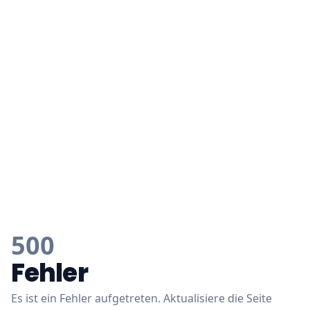
500
Fehler
Es ist ein Fehler aufgetreten. Aktualisiere die Seite