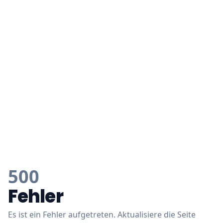
500
Fehler
Es ist ein Fehler aufgetreten. Aktualisiere die Seite