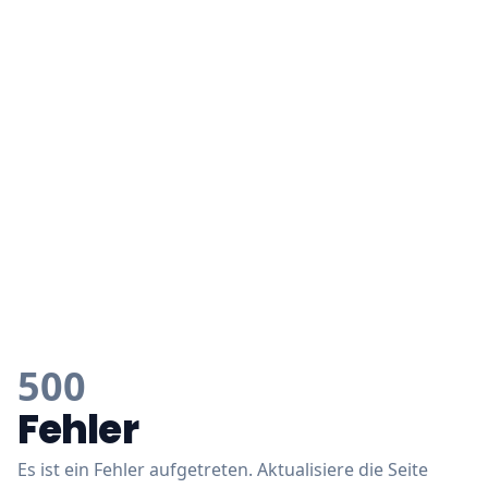
500
Fehler
Es ist ein Fehler aufgetreten. Aktualisiere die Seite