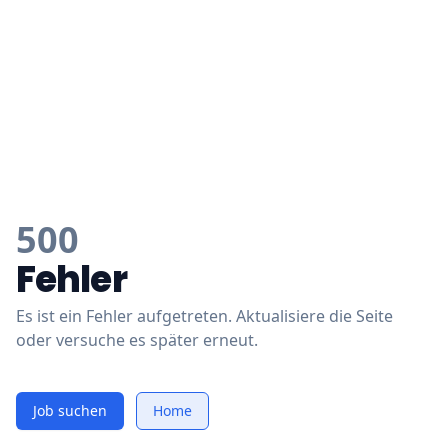
500
Fehler
Es ist ein Fehler aufgetreten. Aktualisiere die Seite
oder versuche es später erneut.
Job suchen
Home