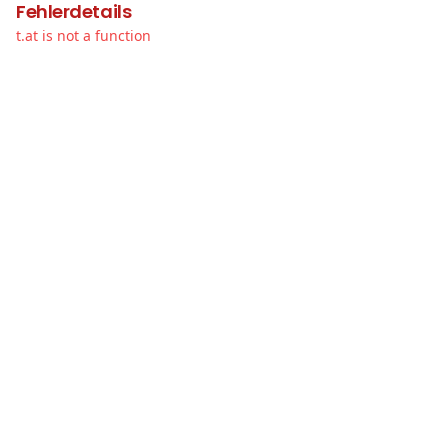
Fehlerdetails
t.at is not a function