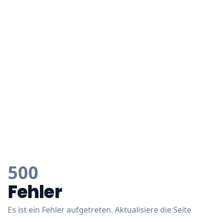
500
Fehler
Es ist ein Fehler aufgetreten. Aktualisiere die Seite