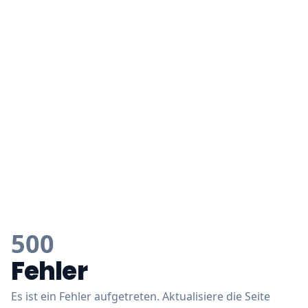
500
Fehler
Es ist ein Fehler aufgetreten. Aktualisiere die Seite