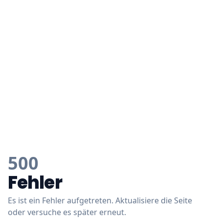
500
Fehler
Es ist ein Fehler aufgetreten. Aktualisiere die Seite
oder versuche es später erneut.