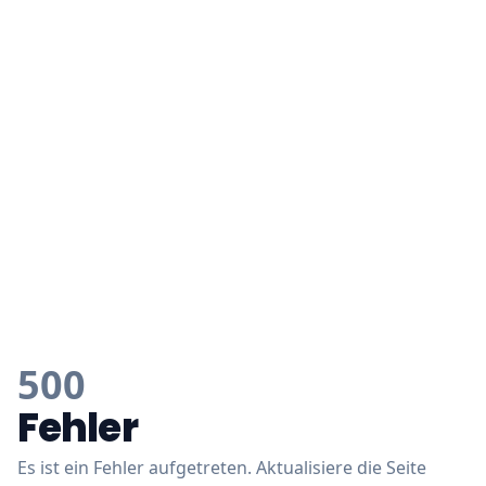
500
Fehler
Es ist ein Fehler aufgetreten. Aktualisiere die Seite