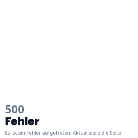
500
Fehler
Es ist ein Fehler aufgetreten. Aktualisiere die Seite