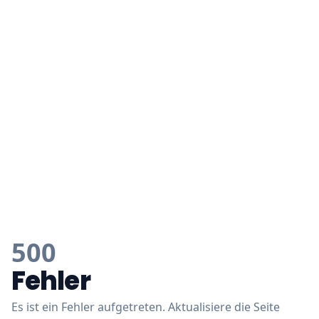
500
Fehler
Es ist ein Fehler aufgetreten. Aktualisiere die Seite