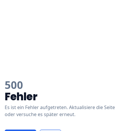
500
Fehler
Es ist ein Fehler aufgetreten. Aktualisiere die Seite
oder versuche es später erneut.