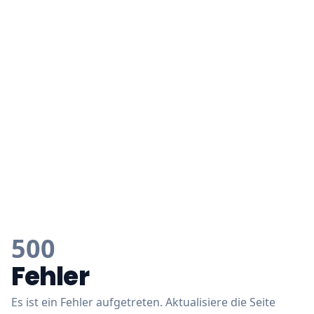
500
Fehler
Es ist ein Fehler aufgetreten. Aktualisiere die Seite