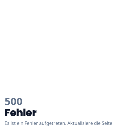
500
Fehler
Es ist ein Fehler aufgetreten. Aktualisiere die Seite