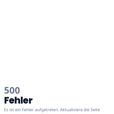
500
Fehler
Es ist ein Fehler aufgetreten. Aktualisiere die Seite