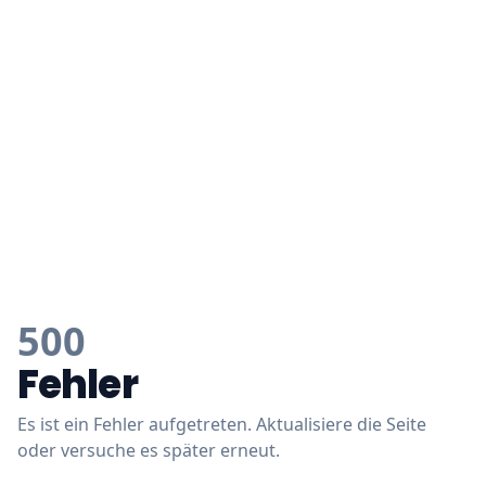
500
Fehler
Es ist ein Fehler aufgetreten. Aktualisiere die Seite
oder versuche es später erneut.