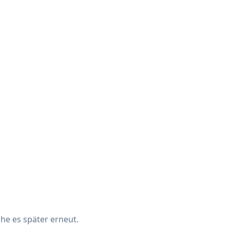
che es später erneut.