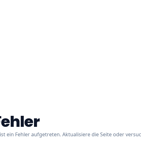
Fehler
ist ein Fehler aufgetreten. Aktualisiere die Seite oder versu