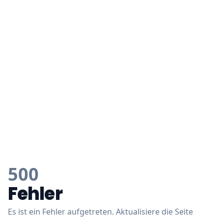
500
Fehler
Es ist ein Fehler aufgetreten. Aktualisiere die Seite