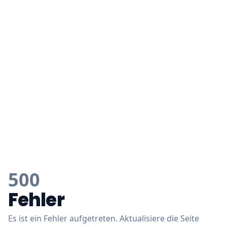
500
Fehler
Es ist ein Fehler aufgetreten. Aktualisiere die Seite