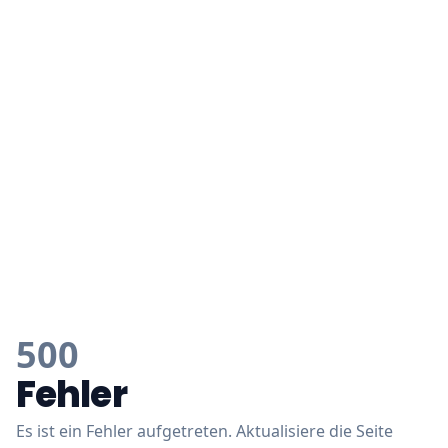
500
Fehler
Es ist ein Fehler aufgetreten. Aktualisiere die Seite