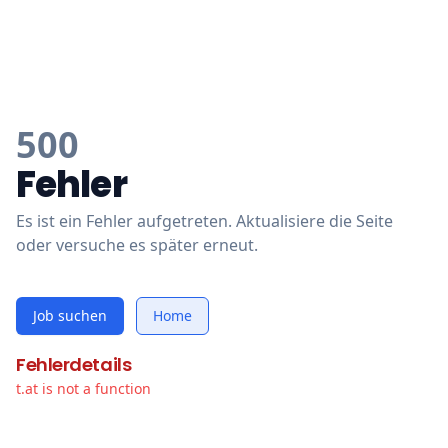
500
Fehler
Es ist ein Fehler aufgetreten. Aktualisiere die Seite
oder versuche es später erneut.
Job suchen
Home
Fehlerdetails
t.at is not a function