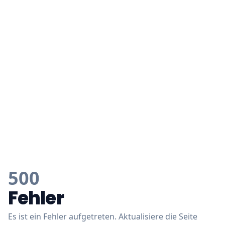
500
Fehler
Es ist ein Fehler aufgetreten. Aktualisiere die Seite