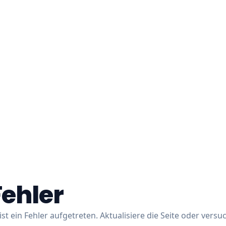
Fehler
ist ein Fehler aufgetreten. Aktualisiere die Seite oder versu