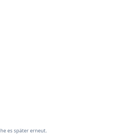
che es später erneut.