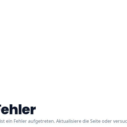
Fehler
ist ein Fehler aufgetreten. Aktualisiere die Seite oder versu