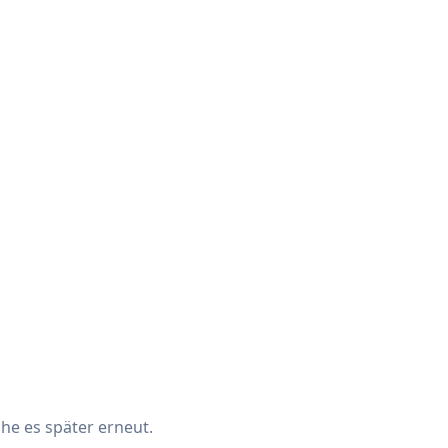
che es später erneut.