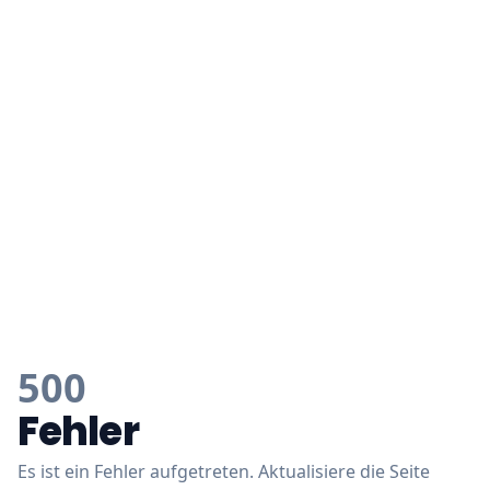
500
Fehler
Es ist ein Fehler aufgetreten. Aktualisiere die Seite