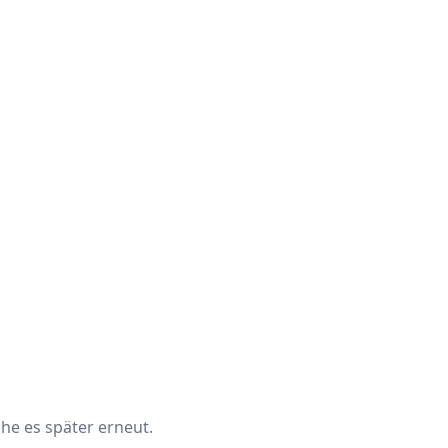
che es später erneut.