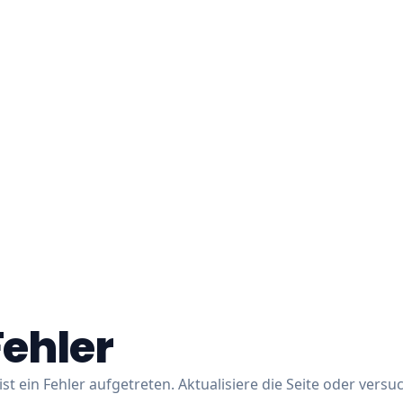
Fehler
ist ein Fehler aufgetreten. Aktualisiere die Seite oder versu