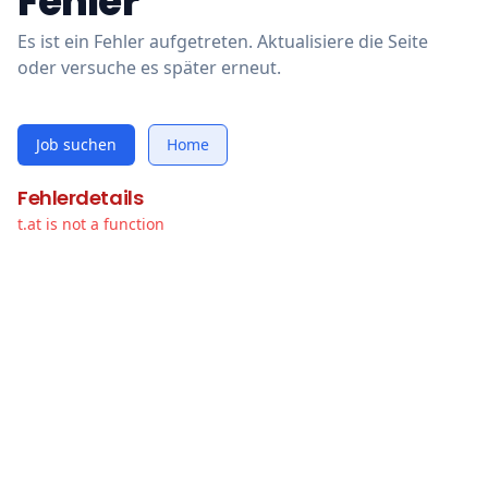
Fehler
Es ist ein Fehler aufgetreten. Aktualisiere die Seite
oder versuche es später erneut.
Job suchen
Home
Fehlerdetails
t.at is not a function