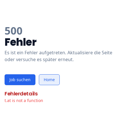
500
Fehler
Es ist ein Fehler aufgetreten. Aktualisiere die Seite
oder versuche es später erneut.
Job suchen
Home
Fehlerdetails
t.at is not a function