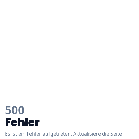
500
Fehler
Es ist ein Fehler aufgetreten. Aktualisiere die Seite