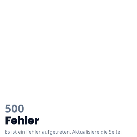
500
Fehler
Es ist ein Fehler aufgetreten. Aktualisiere die Seite