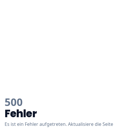
500
Fehler
Es ist ein Fehler aufgetreten. Aktualisiere die Seite