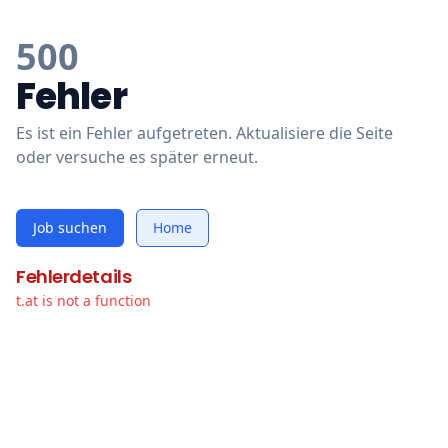
500
Fehler
Es ist ein Fehler aufgetreten. Aktualisiere die Seite
oder versuche es später erneut.
Job suchen
Home
Fehlerdetails
t.at is not a function