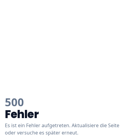
500
Fehler
Es ist ein Fehler aufgetreten. Aktualisiere die Seite
oder versuche es später erneut.