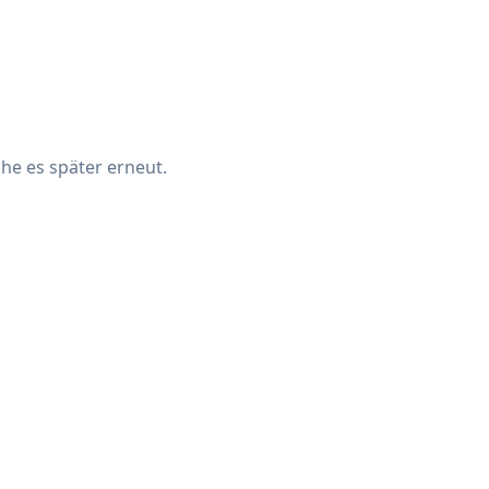
che es später erneut.