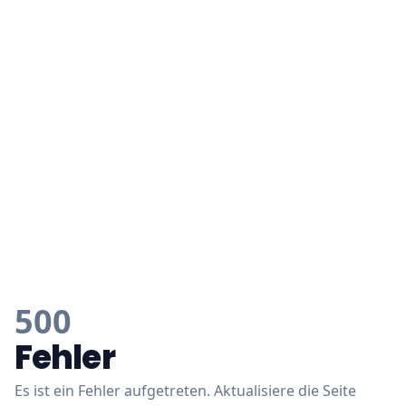
500
Fehler
Es ist ein Fehler aufgetreten. Aktualisiere die Seite