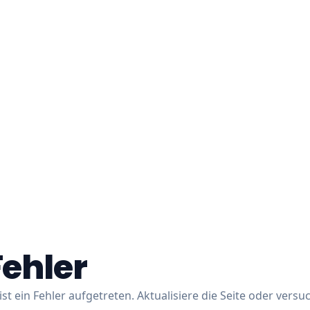
Fehler
ist ein Fehler aufgetreten. Aktualisiere die Seite oder versu