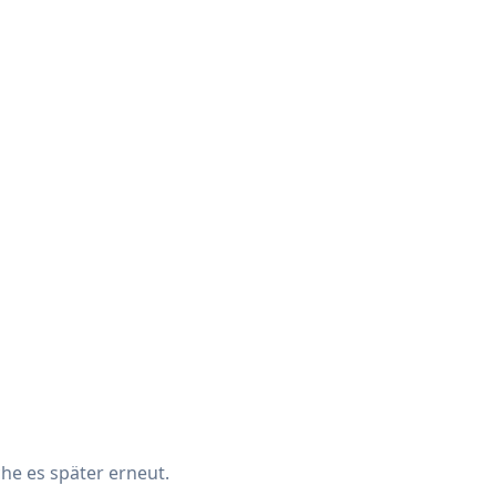
che es später erneut.