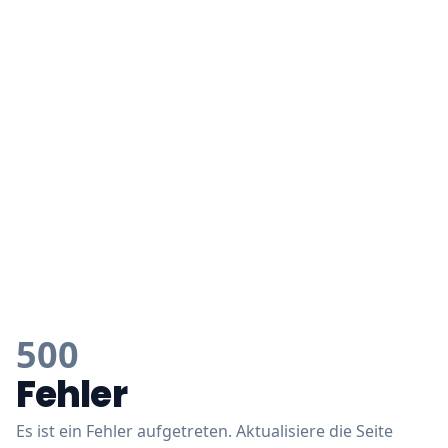
500
Fehler
Es ist ein Fehler aufgetreten. Aktualisiere die Seite