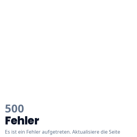
500
Fehler
Es ist ein Fehler aufgetreten. Aktualisiere die Seite