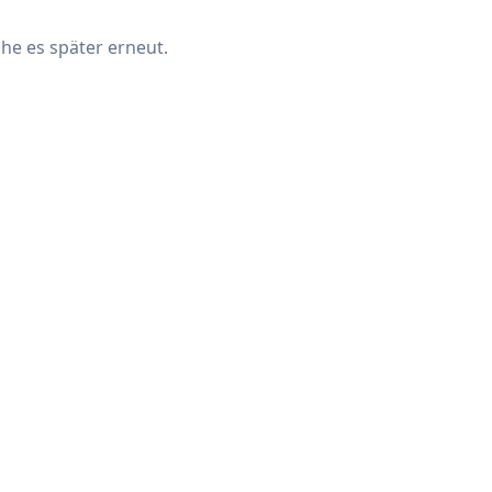
che es später erneut.